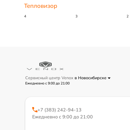
Тепловизор
4
3
2
Сервисный центр Venox
в Новосибирске
Ежедневно с 9:00 до 21:00
+7 (383) 242-94-13
Ежедневно с 9:00 до 21:00