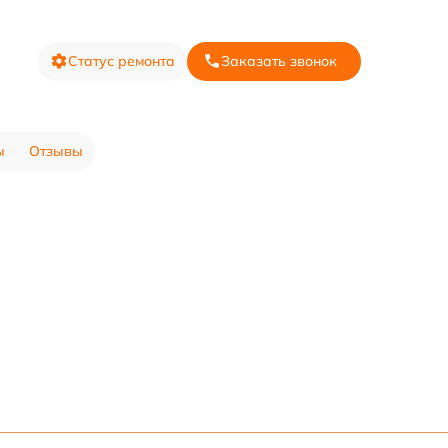
Статус ремонта
Заказать звонок
ы
Отзывы