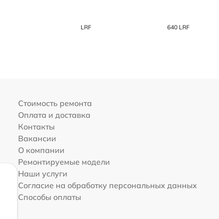
LRF
640 LRF
Стоимость ремонта
Оплата и доставка
Контакты
Вакансии
О компании
Ремонтируемые модели
Наши услуги
Согласие на обработку персональных данных
Способы оплаты