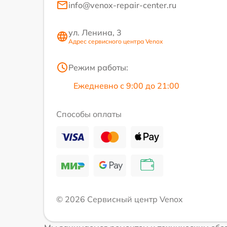
info@venox-repair-center.ru
ул. Ленина, 3
Адрес сервисного центра Venox
Режим работы:
Ежедневно с 9:00 до 21:00
Способы оплаты
© 2026 Сервисный центр Venox