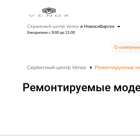
Сервисный центр Venox
в Новосибирске
Ежедневно с 9:00 до 21:00
О компании
Сервисный центр Venox
Ремонтируемые м
Ремонтируемые мод