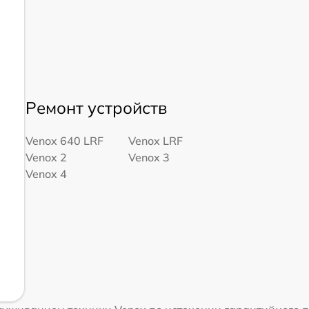
Ремонт устройств
Venox 640 LRF
Venox LRF
Venox 2
Venox 3
Venox 4