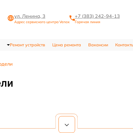
ул. Ленина, 3
+7 (383) 242-94-13
Адрес сервисного центра Venox
Горячая линия
Ремонт устройств
Цена ремонта
Вакансии
Контакт
одели
ели