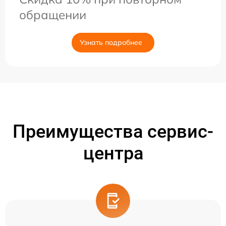
обращении
Узнать подробнее
Преимущества сервис-
центра