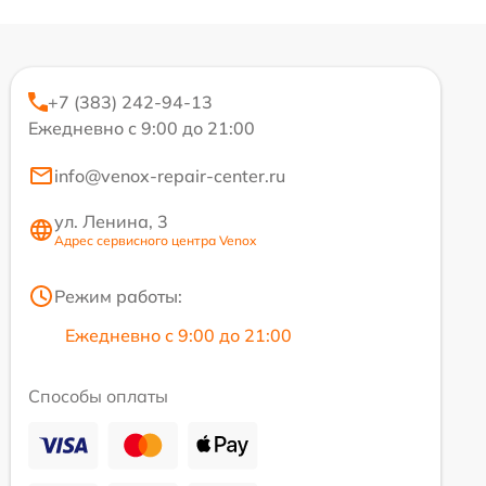
+7 (383) 242-94-13
Ежедневно с 9:00 до 21:00
info@venox-repair-center.ru
ул. Ленина, 3
Адрес сервисного центра Venox
Режим работы:
Ежедневно с 9:00 до 21:00
Способы оплаты