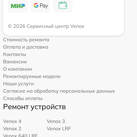
© 2026 Сервисный центр Venox
Стоимость ремонта
Оплата и доставка
Контакты
Вакансии
О компании
Ремонтируемые модели
Наши услуги
Согласие на обработку персональных данных
Способы оплаты
Ремонт устройств
Venox 4
Venox 3
Venox 2
Venox LRF
Venox 640 LRF