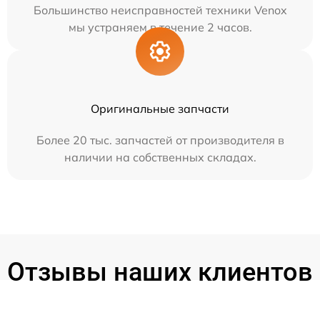
Большинство неисправностей техники Venox
мы устраняем в течение 2 часов.
Оригинальные запчасти
Более 20 тыс. запчастей от производителя в
наличии на собственных складах.
Отзывы наших клиентов