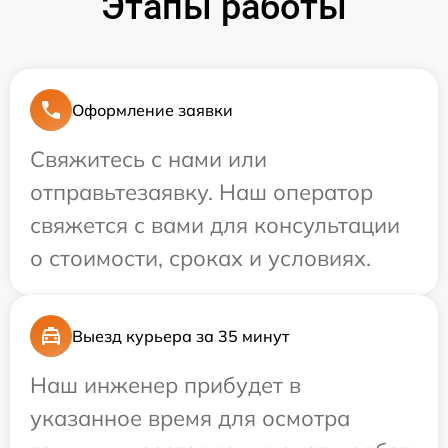
Этапы работы
Оформление заявки
Свяжитесь с нами или
отправьтезаявку. Наш оператор
свяжется с вами для консультации
о стоимости, сроках и условиях.
Выезд курьера за 35 минут
Наш инженер прибудет в
указанное время для осмотра