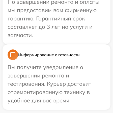
По завершении ремонта и оплаты
мы предоставим вам фирменную
гарантию. Гарантийный срок
составляет до 3 лет на услуги и
запчасти.
Информирование о готовности
Вы получите уведомление о
завершении ремонта и
тестирования. Курьер доставит
отремонтированную технику в
удобное для вас время.