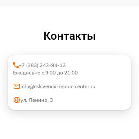
Контакты
+7 (383) 242-94-13
Ежедневно с 9:00 до 21:00
info@nsk.venox-repair-center.ru
ул. Ленина, 3