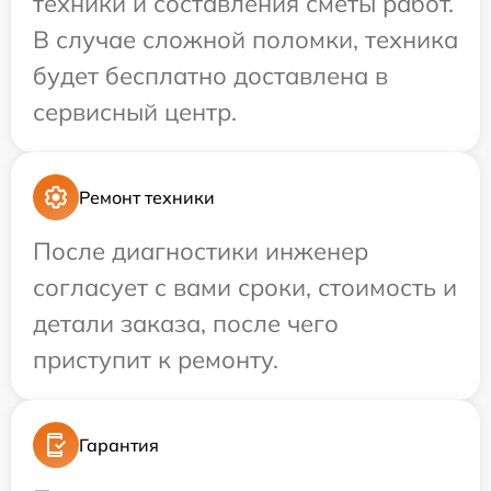
техники и составления сметы работ.
В случае сложной поломки, техника
будет бесплатно доставлена в
сервисный центр.
Ремонт техники
После диагностики инженер
согласует с вами сроки, стоимость и
детали заказа, после чего
приступит к ремонту.
Гарантия