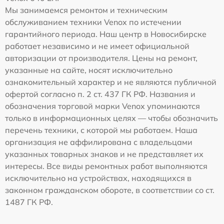
Мы занимаемся ремонтом и техническим
обслуживанием техники Venox по истечении
гарантийного периода. Наш центр в Новосибирске
работает независимо и не имеет официальной
авторизации от производителя. Цены на ремонт,
указанные на сайте, носят исключительно
ознакомительный характер и не являются публичной
офертой согласно п. 2 ст. 437 ГК РФ. Названия и
обозначения торговой марки Venox упоминаются
только в информационных целях — чтобы обозначить
перечень техники, с которой мы работаем. Наша
организация не аффилирована с владельцами
указанных товарных знаков и не представляет их
интересы. Все виды ремонтных работ выполняются
исключительно на устройствах, находящихся в
законном гражданском обороте, в соответствии со ст.
1487 ГК РФ.