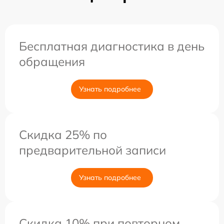
Бесплатная диагностика в день
обращения
Узнать подробнее
Скидка 25% по
предварительной записи
Узнать подробнее
Скидка 10% при повторном