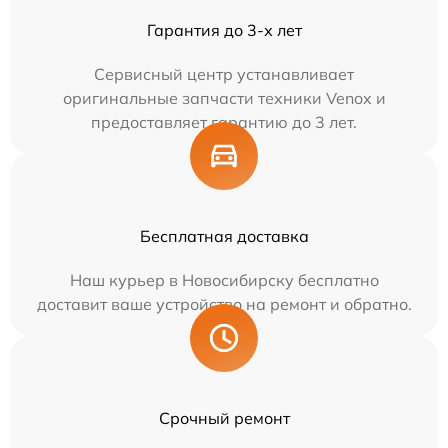
Гарантия до 3-х лет
Сервисный центр устанавливает
оригинальные запчасти техники Venox и
предоставляет гарантию до 3 лет.
Бесплатная доставка
Наш курьер в Новосибирску бесплатно
доставит ваше устройство на ремонт и обратно.
Срочный ремонт