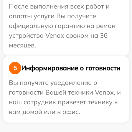
После выполнения всех работ и
оплаты услуги Вы получите
официальную гарантию на ремонт
устройства Venox сроком на 36
месяцев.
Информирование о готовности
5
Вы получите уведомление о
готовности Вашей техники Venox, и
наш сотрудник привезет технику к
вам домой или в офис.