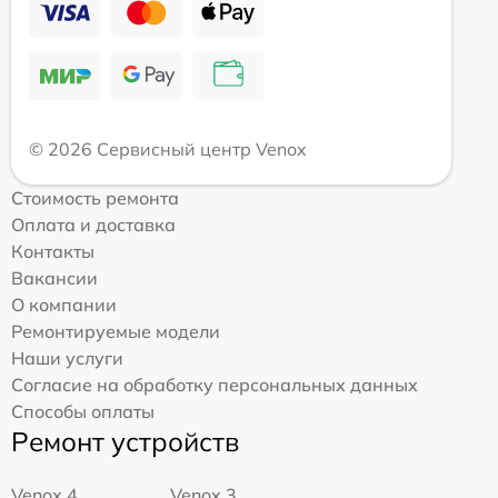
© 2026 Сервисный центр Venox
Стоимость ремонта
Оплата и доставка
Контакты
Вакансии
О компании
Ремонтируемые модели
Наши услуги
Согласие на обработку персональных данных
Способы оплаты
Ремонт устройств
Venox 4
Venox 3