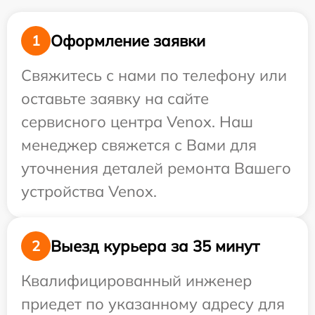
Оформление заявки
1
Свяжитесь с нами по телефону или
оставьте заявку на сайте
сервисного центра Venox. Наш
менеджер свяжется с Вами для
уточнения деталей ремонта Вашего
устройства Venox.
Выезд курьера за 35 минут
2
Квалифицированный инженер
приедет по указанному адресу для