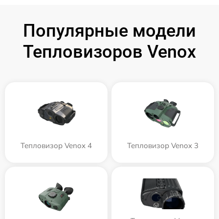
Популярные модели
Тепловизоров Venox
Тепловизор Venox 4
Тепловизор Venox 3