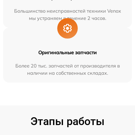
Большинство неисправностей техники Venox
мы устраняем в течение 2 часов.
Оригинальные запчасти
Более 20 тыс. запчастей от производителя в
наличии на собственных складах.
Этапы работы