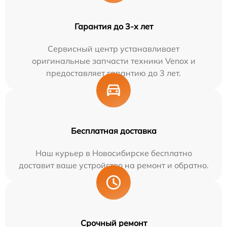
Гарантия до 3-х лет
Сервисный центр устанавливает
оригинальные запчасти техники Venox и
предоставляет гарантию до 3 лет.
Бесплатная доставка
Наш курьер в Новосибирске бесплатно
доставит ваше устройство на ремонт и обратно.
Срочный ремонт