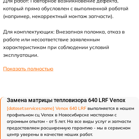
Для работ: Повторное возникновение дефекта,
который прямо обусловлен с выполненной работой
(например, некорректный монтаж запчасти).
Для комплектующих: Внезапная поломка, отказ в
работе или несоответствие заявленным
характеристикам при соблюдении условий
эксплуатации.
Показать полностью
Замена матрицы тепловизора 640 LRF Venox
[dataset:services:name] Venox 640 LRF
выполняется в нашем
профильном сц Venox в Новосибирске мастерами с
огромным опытом - от 5 лет. На все виды услуг и запчасти
предоставляем расширенную гарантию - мы в сервисном
центр уверены в качестве наших работ.