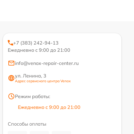
+7 (383) 242-94-13
Ежедневно с 9:00 до 21:00
info@venox-repair-center.ru
ул. Ленина, 3
Адрес сервисного центра Venox
Режим работы:
Ежедневно с 9:00 до 21:00
Способы оплаты