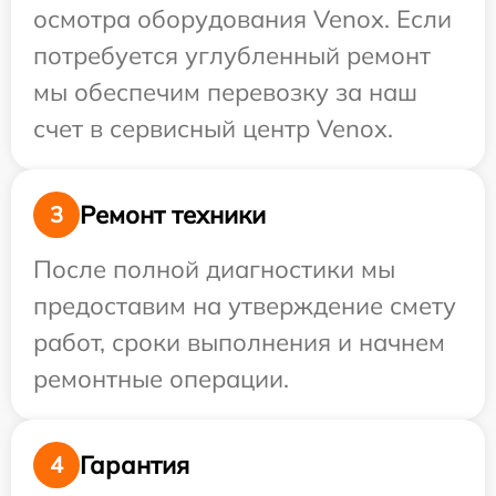
осмотра оборудования Venox. Если
потребуется углубленный ремонт
мы обеспечим перевозку за наш
счет в сервисный центр Venox.
Ремонт техники
3
После полной диагностики мы
предоставим на утверждение смету
работ, сроки выполнения и начнем
ремонтные операции.
Гарантия
4