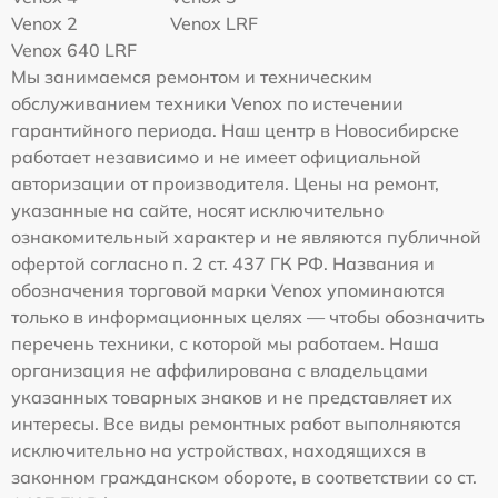
Venox 2
Venox LRF
Venox 640 LRF
Мы занимаемся ремонтом и техническим
обслуживанием техники Venox по истечении
гарантийного периода. Наш центр в Новосибирске
работает независимо и не имеет официальной
авторизации от производителя. Цены на ремонт,
указанные на сайте, носят исключительно
ознакомительный характер и не являются публичной
офертой согласно п. 2 ст. 437 ГК РФ. Названия и
обозначения торговой марки Venox упоминаются
только в информационных целях — чтобы обозначить
перечень техники, с которой мы работаем. Наша
организация не аффилирована с владельцами
указанных товарных знаков и не представляет их
интересы. Все виды ремонтных работ выполняются
исключительно на устройствах, находящихся в
законном гражданском обороте, в соответствии со ст.