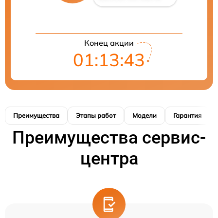
Конец акции
01:13:42
Преимущества
Этапы работ
Модели
Гарантия
Преимущества сервис-
центра