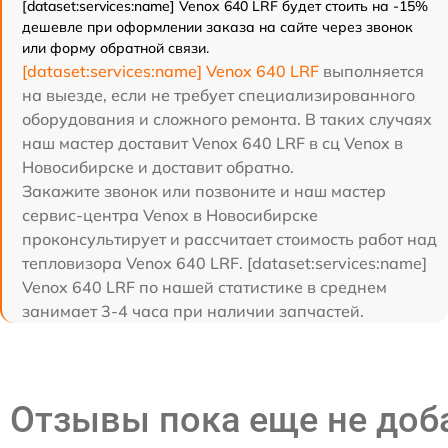
[dataset:services:name] Venox 640 LRF будет стоить на -15%
дешевле при оформлении заказа на сайте через звонок
или форму обратной связи.
[dataset:services:name] Venox 640 LRF
выполняется
на выезде, если не требует специализированного
оборудования и сложного ремонта. В таких случаях
наш мастер доставит Venox 640 LRF в сц Venox в
Новосибирске и доставит обратно.
Закажите звонок или позвоните и наш мастер
сервис-центра Venox в Новосибирске
проконсультирует и рассчитает стоимость работ над
тепловизора Venox 640 LRF. [dataset:services:name]
Venox 640 LRF по нашей статистике в среднем
занимает 3-4 часа при наличии запчастей.
Отзывы пока еще не до