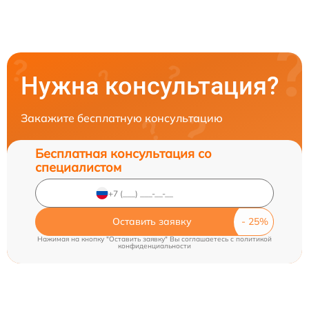
Нужна консультация?
Закажите бесплатную консультацию
Бесплатная консультация со
специалистом
Оставить заявку
Нажимая на кнопку "Оставить заявку" Вы соглашаетесь c
политикой
конфиденциальности