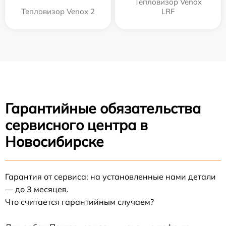
Тепловизор Venox
Тепловизор Venox 2
LRF
Гарантийные обязательства
сервисного центра в
Новосибирске
Гарантия от сервиса: на установленные нами детали
— до 3 месяцев.
Что считается гарантийным случаем?