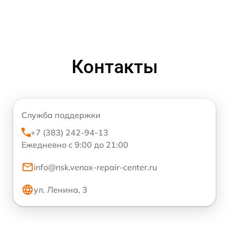
Контакты
Служба поддержки
+7 (383) 242-94-13
Ежедневно с 9:00 до 21:00
info@nsk.venox-repair-center.ru
ул. Ленина, 3