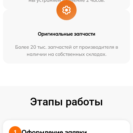
мы устраняем в течение 2 часов.
Оригинальные запчасти
Более 20 тыс. запчастей от производителя в
наличии на собственных складах.
Этапы работы
Оформление заявки
1