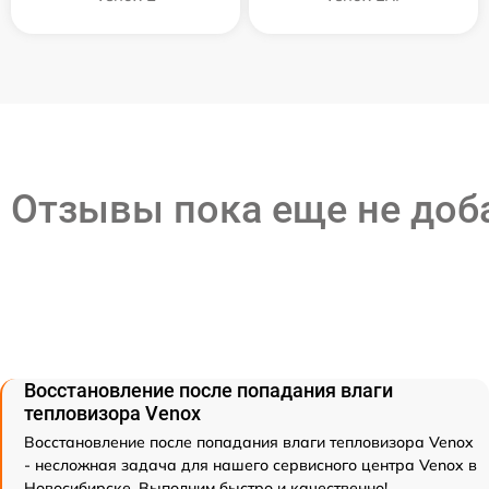
Отзывы пока еще не до
Восстановление после попадания влаги
тепловизора Venox
Восстановление после попадания влаги тепловизора Venox
- несложная задача для нашего сервисного центра Venox в
Новосибирске. Выполним быстро и качественно!