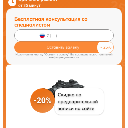
от 35 минут
Бесплатная консультация со
специалистом
Оставить заявку
Нажимая на кнопку "Оставить заявку" Вы соглашаетесь c
политикой
конфиденциальности
Скидка по
-20%
предварительной
записи на сайте