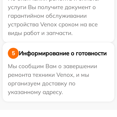
услуги Вы получите документ о
гарантийном обслуживании
устройства Venox сроком на все
виды работ и запчасти.
Информирование о готовности
5
Мы сообщим Вам о завершении
ремонта техники Venox, и мы
организуем доставку по
указанному адресу.