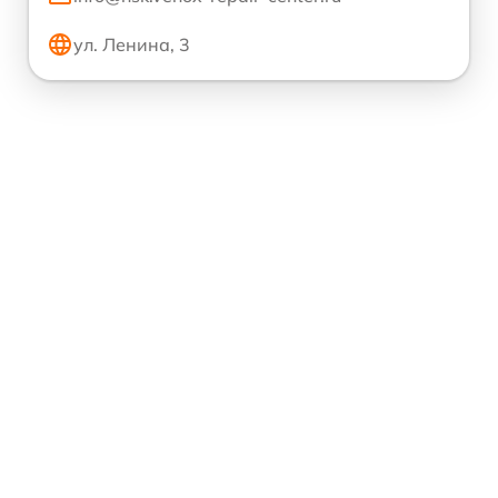
ул. Ленина, 3