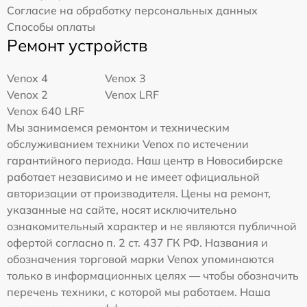
Согласие на обработку персональных данных
Способы оплаты
Ремонт устройств
Venox 4
Venox 3
Venox 2
Venox LRF
Venox 640 LRF
Мы занимаемся ремонтом и техническим
обслуживанием техники Venox по истечении
гарантийного периода. Наш центр в Новосибирске
работает независимо и не имеет официальной
авторизации от производителя. Цены на ремонт,
указанные на сайте, носят исключительно
ознакомительный характер и не являются публичной
офертой согласно п. 2 ст. 437 ГК РФ. Названия и
обозначения торговой марки Venox упоминаются
только в информационных целях — чтобы обозначить
перечень техники, с которой мы работаем. Наша