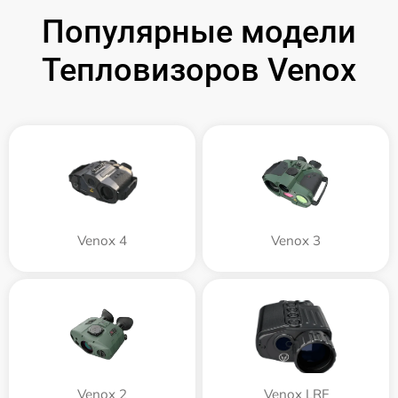
Популярные модели
Тепловизоров Venox
Venox 4
Venox 3
Venox 2
Venox LRF