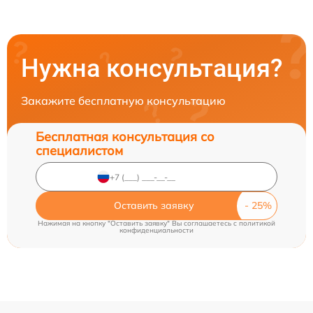
Нужна консультация?
Закажите бесплатную консультацию
Бесплатная консультация со
специалистом
Оставить заявку
Нажимая на кнопку "Оставить заявку" Вы соглашаетесь c
политикой
конфиденциальности