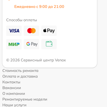
Ежедневно с 9:00 до 21:00
Способы оплаты
© 2026 Сервисный центр Venox
Стоимость ремонта
Оплата и доставка
Контакты
Вакансии
О компании
Ремонтируемые модели
Наши услуги