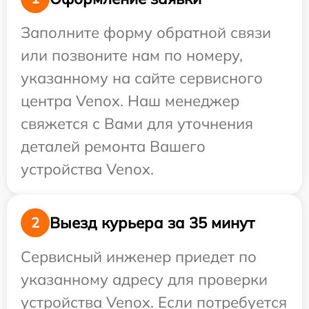
Заполните форму обратной связи
или позвоните нам по номеру,
указанному на сайте сервисного
центра Venox. Наш менеджер
свяжется с Вами для уточнения
деталей ремонта Вашего
устройства Venox.
Выезд курьера за 35 минут
2
Сервисный инженер приедет по
указанному адресу для проверки
устройства Venox. Если потребуется