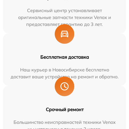
Сервисный центр устанавливает
оригинальные запчасти техники Venox и
предоставляет гарантию до 3 лет.
Бесплатная доставка
Наш курьер в Новосибирске бесплатно
доставит ваше устройство на ремонт и обратно.
Срочный ремонт
Большинство неисправностей техники Venox