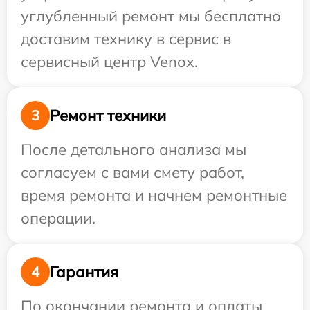
углубленный ремонт мы бесплатно
доставим технику в сервис в
сервисный центр Venox.
Ремонт техники
3
После детального анализа мы
согласуем с вами смету работ,
время ремонта и начнем ремонтные
операции.
Гарантия
4
По окончании ремонта и оплаты