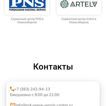
Сервисный центр PNS в
Сервисный центр Artelv в
Новосибирске
Новосибирске
Контакты
+7 (383) 242-94-13
Ежедневно с 9:00 до 21:00
info@nsk.venox-repair-center.ru