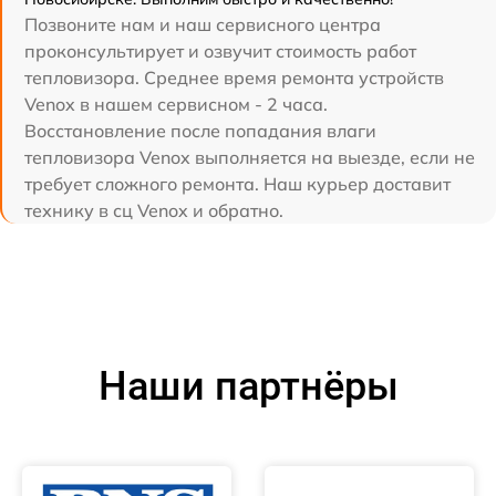
Позвоните нам и наш сервисного центра
проконсультирует и озвучит стоимость работ
тепловизора. Среднее время ремонта устройств
Venox в нашем сервисном - 2 часа.
Восстановление после попадания влаги
тепловизора Venox выполняется на выезде, если не
требует сложного ремонта. Наш курьер доставит
технику в сц Venox и обратно.
Наши партнёры