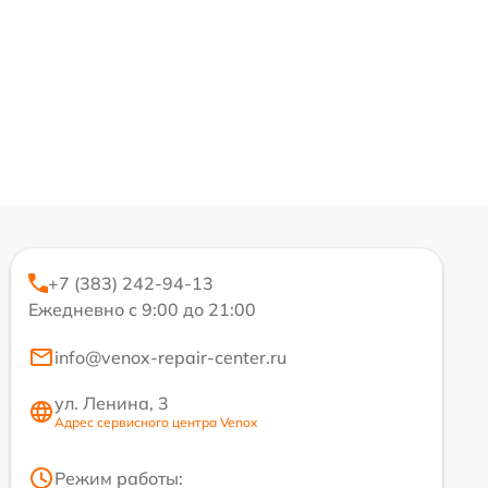
+7 (383) 242-94-13
Ежедневно с 9:00 до 21:00
info@venox-repair-center.ru
ул. Ленина, 3
Адрес сервисного центра Venox
Режим работы: